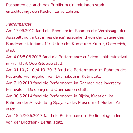
Passanten als auch das Publikum ein, mit ihnen stark
entschleunigt den Kuchen zu verzehren.
Performances
Am 17.09.2012 fand die Premiere im Rahmen der Vernissage der
Ausstellung „artist in residence“ ausgehend von der Galerie des
Bundesministeriums für Unterricht, Kunst und Kultur, Österreich,
statt.
Am 4.06/5.06.2013 fand die Performance auf dem Unitheafestival
in Frankfurt Oder/Slubice statt.
Am 01.10./2.10./4.10. 2013 fand die Performance im Rahmen des
Festivals Fremdgehen von Dramaköln in Köln statt.
Am 7.10.2013 fand die Performance im Rahmen des inverscity
Festivals in Duisburg und Oberhausen statt.
Am 30.5.2014 fand die Performance in Rijeka, Kroatien, im
Rahmen der Ausstellung Spajalica des Museum of Modern Art
statt.
Am 19.5./20.5.2017 fand die Performance in Berlin, eingeladen
von der Brotfabrik Berlin, statt.