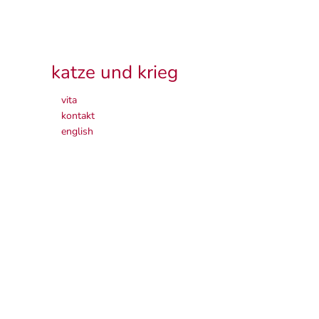
katze und krieg
vita
kontakt
english